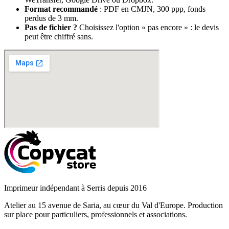
Format recommandé
: PDF en CMJN, 300 ppp, fonds
perdus de 3 mm.
Pas de fichier ?
Choisissez l'option « pas encore » : le devis
peut être chiffré sans.
Imprimeur indépendant à Serris depuis 2016
Atelier au 15 avenue de Saria, au cœur du Val d'Europe. Production
sur place pour particuliers, professionnels et associations.