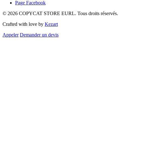
Page Facebook
© 2026 COPYCAT STORE EURL. Tous droits réservés.
Crafted with love by
Kezart
Appeler
Demander un devis