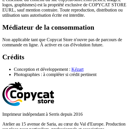
logos, graphismes) est la propriété exclusive de COPYCAT STORE
EURL, sauf mention contraire. Toute reproduction, distribution ou
utilisation sans autorisation écrite est interdite.
Médiateur de la consommation
Non applicable tant que Copycat Store n'ouvre pas de parcours de
commande en ligne. À activer en cas d'évolution future.
Crédits
Conception et développement :
Kézart
Photographies : à compléter si crédit pertinent
Imprimeur indépendant à Serris depuis 2016
Atelier au 15 avenue de Saria, au cœur du Val d'Europe. Production